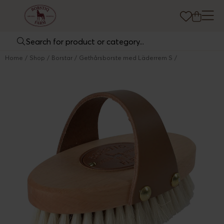
Home
Shop
Borstar
Gethårsborste med Läderrem S