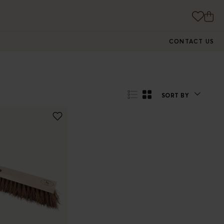
CONTACT US
SORT BY