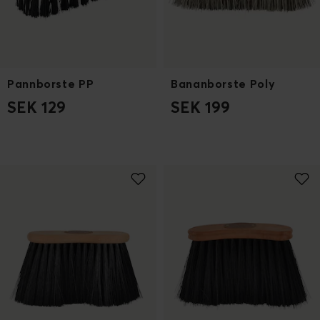
Pannborste PP
Bananborste Poly
SEK 129
SEK 199