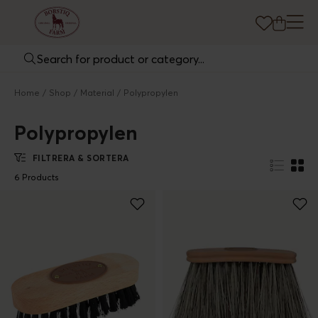
Home
Shop
Material
Polypropylen
Polypropylen
FILTRERA & SORTERA
6 Products