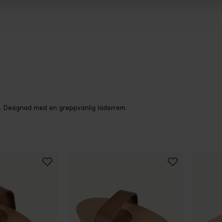
. Designad med en greppvänlig läderrem.