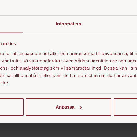
Information
cookies
e för att anpassa innehållet och annonserna till användarna, tillh
vår trafik. Vi vidarebefordrar även sådana identifierare och anna
nnons- och analysföretag som vi samarbetar med. Dessa kan i sin
har tillhandahållit eller som de har samlat in när du har använt
ycke.
Anpassa