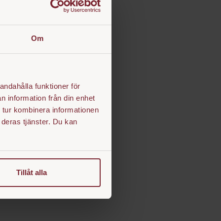
Om
andahålla funktioner för
n information från din enhet
 tur kombinera informationen
 deras tjänster. Du kan
Tillåt alla