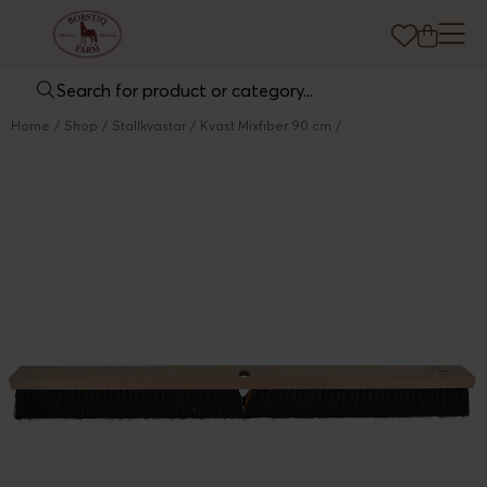
Home
Shop
Stallkvastar
Kvast Mixfiber 90 cm